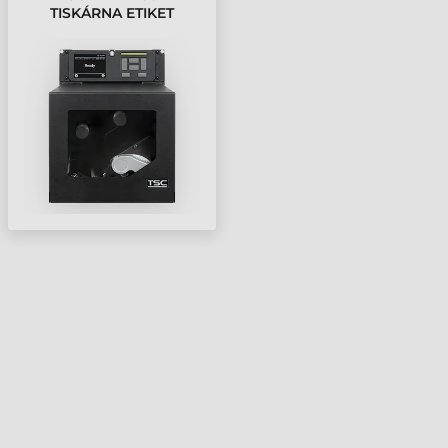
TISKÁRNA ETIKET