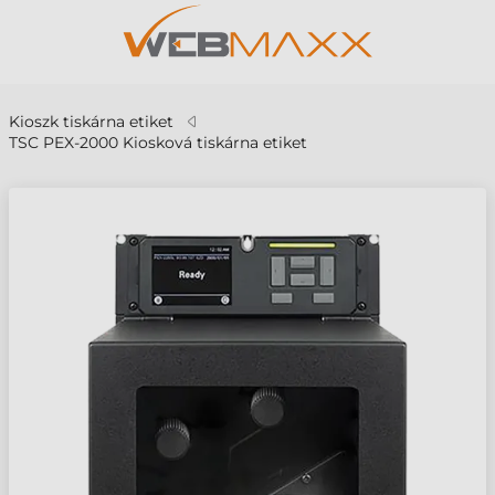
Kioszk tiskárna etiket
TSC PEX-2000 Kiosková tiskárna etiket