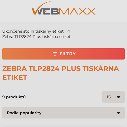
Ukončené stolní tiskárny etiket
Zebra TLP2824 Plus tiskárna etiket
FILTRY
ZEBRA TLP2824 PLUS TISKÁRNA
ETIKET
9
produktů