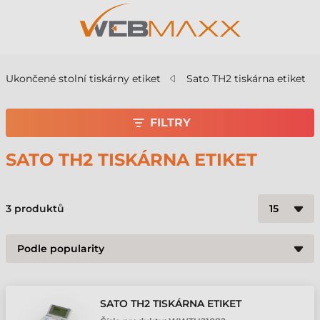
Ukončené stolní tiskárny etiket
Sato TH2 tiskárna etiket
FILTRY
SATO TH2 TISKÁRNA ETIKET
3
produktů
SATO TH2 TISKÁRNA ETIKET