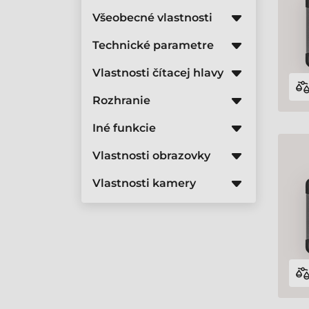
Všeobecné vlastnosti
Technické parametre
Vlastnosti čítacej hlavy
Rozhranie
Iné funkcie
Vlastnosti obrazovky
Vlastnosti kamery