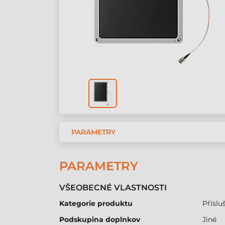
PARAMETRY
PARAMETRY
VŠEOBECNÉ VLASTNOSTI
Kategorie produktu
Přísluš
Podskupina doplnkov
Jiné