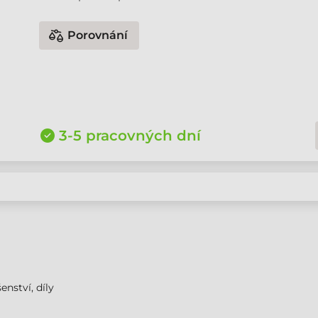
Porovnání
3-5 pracovných dní
enství, díly