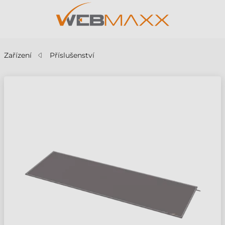
Zařízení
Příslušenství