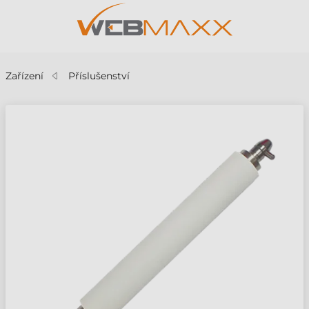
Zařízení
Příslušenství