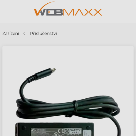
Zařízení
Příslušenství