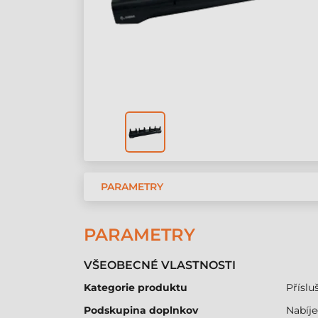
PARAMETRY
PARAMETRY
VŠEOBECNÉ VLASTNOSTI
Kategorie produktu
Přísluš
Podskupina doplnkov
Nabíj