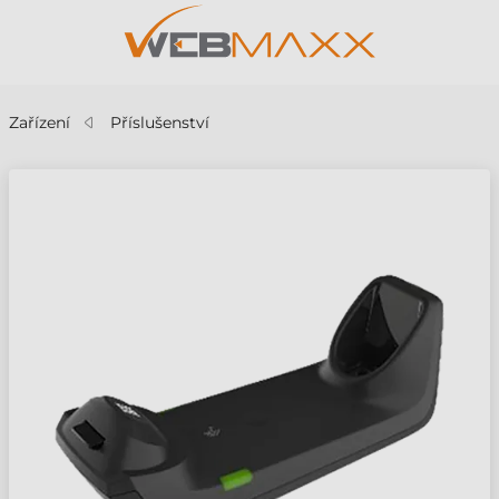
Zařízení
Příslušenství