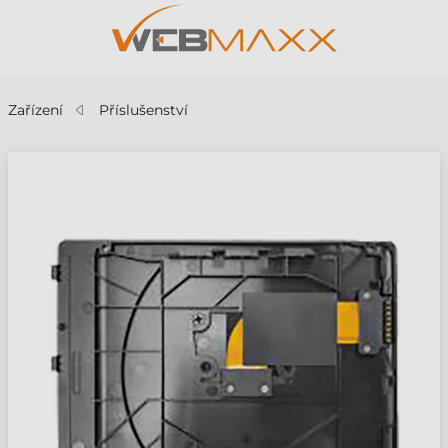
Zařízení
Příslušenství