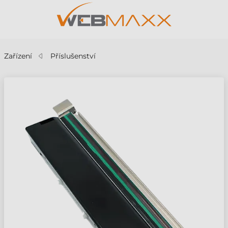
Zařízení
Příslušenství