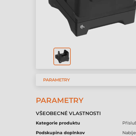
PARAMETRY
PARAMETRY
VŠEOBECNÉ VLASTNOSTI
Kategorie produktu
Přísluš
Podskupina doplnkov
Nabíj