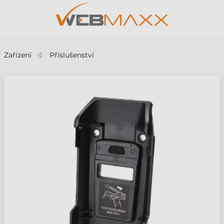
Zařízení
Příslušenství