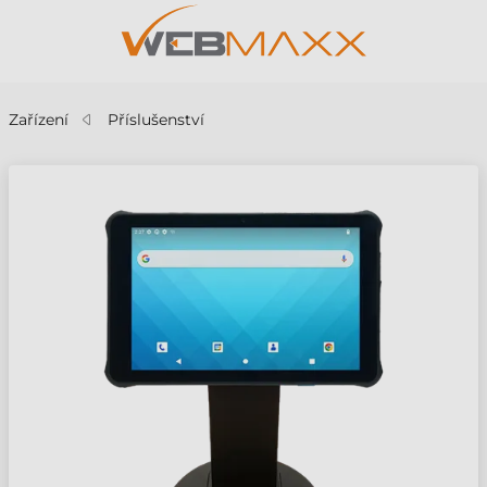
Zařízení
Příslušenství