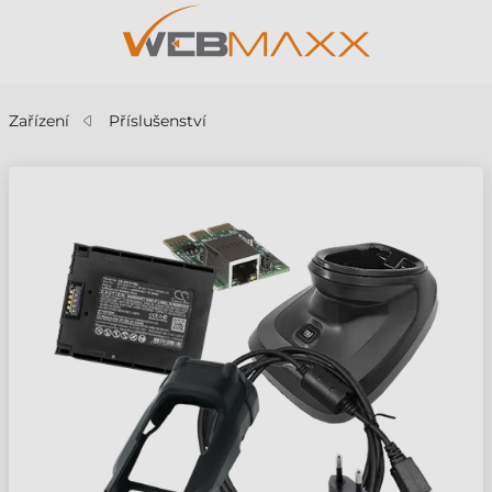
Zařízení
Příslušenství