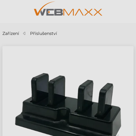
Zařízení
Příslušenství