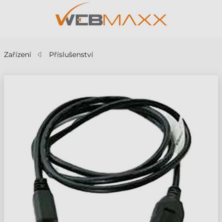
Zařízení
Příslušenství