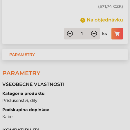
(
571,74 CZK
)
Na objednávku
ks
PARAMETRY
PARAMETRY
VŠEOBECNÉ VLASTNOSTI
Kategorie produktu
Příslušenství, díly
Podskupina doplnkov
Kabel