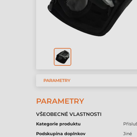
PARAMETRY
PARAMETRY
VŠEOBECNÉ VLASTNOSTI
Kategorie produktu
Přísluš
Podskupina doplnkov
Jiné