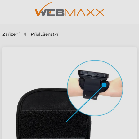
Zařízení
Příslušenství