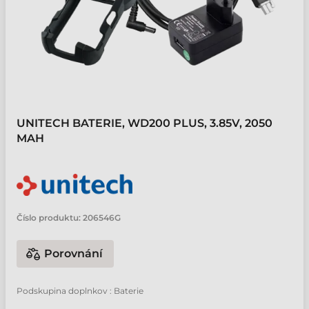
UNITECH BATERIE, WD200 PLUS, 3.85V, 2050
MAH
Číslo produktu:
206546G
Porovnání
Podskupina doplnkov : Baterie