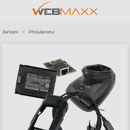
Zařízení
Příslušenství