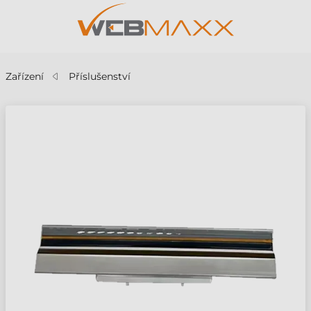
Zařízení
Příslušenství