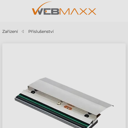
Zařízení
Příslušenství