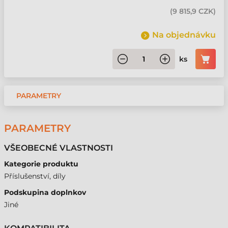
(
9 815,9 CZK
)
Na objednávku
ks
PARAMETRY
PARAMETRY
VŠEOBECNÉ VLASTNOSTI
Kategorie produktu
Příslušenství, díly
Podskupina doplnkov
Jiné