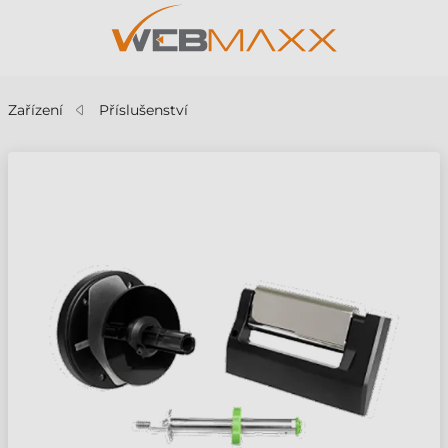
Zařízení
Příslušenství