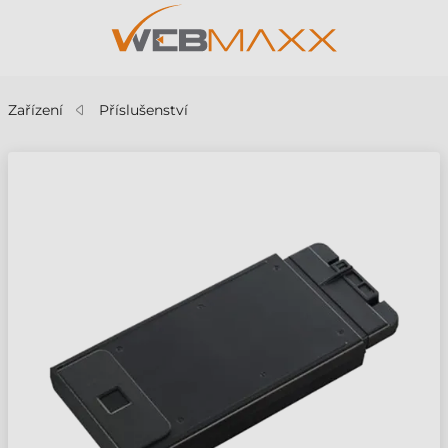
Zařízení
Příslušenství