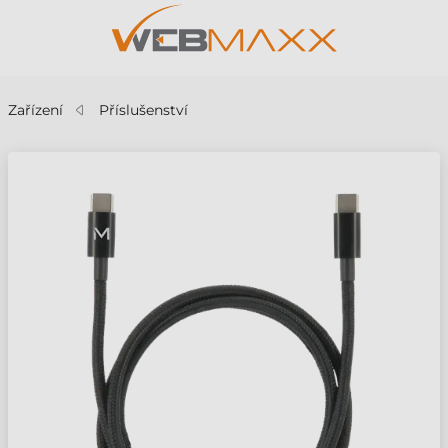
Zařízení
Příslušenství