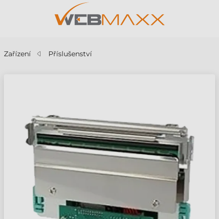
Zařízení
Příslušenství