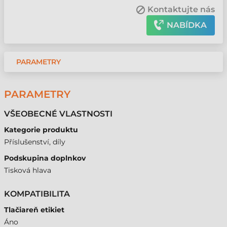
Kontaktujte nás
NABÍDKA
PARAMETRY
PARAMETRY
VŠEOBECNÉ VLASTNOSTI
Kategorie produktu
Příslušenství, díly
Podskupina doplnkov
Tisková hlava
KOMPATIBILITA
Tlačiareň etikiet
Áno