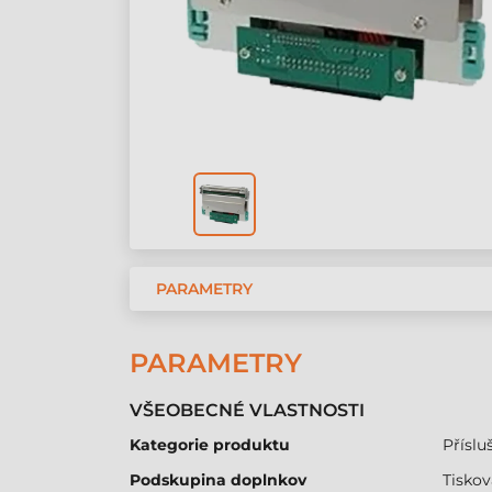
PARAMETRY
PARAMETRY
VŠEOBECNÉ VLASTNOSTI
Kategorie produktu
Přísluš
Podskupina doplnkov
Tiskov