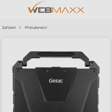
Zařízení
Příslušenství