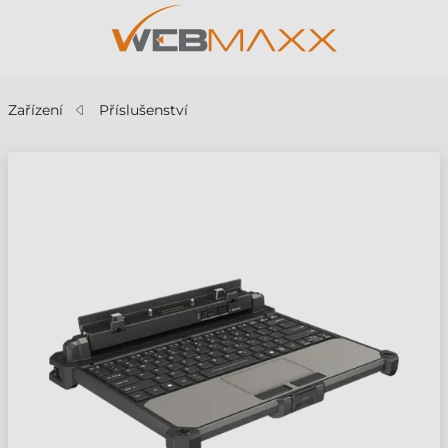
Zařízení
Příslušenství