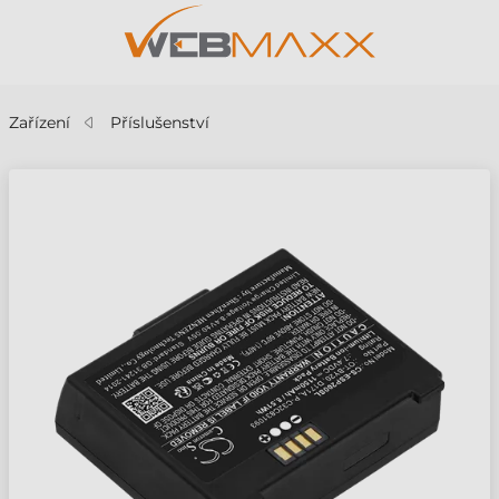
Zařízení
Příslušenství