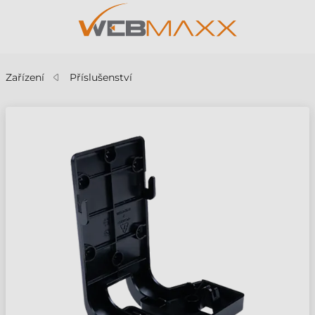
Zařízení
Příslušenství