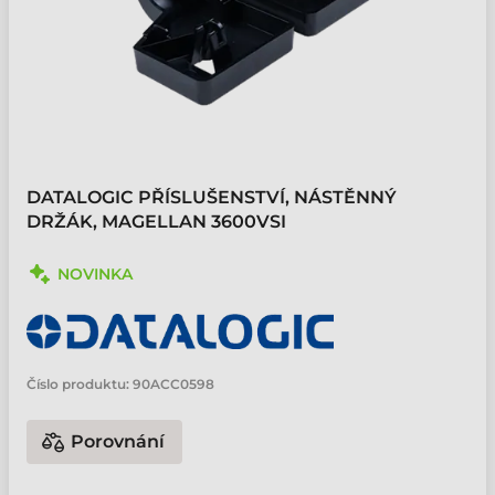
DATALOGIC PŘÍSLUŠENSTVÍ, NÁSTĚNNÝ
DRŽÁK, MAGELLAN 3600VSI
NOVINKA
Číslo produktu:
90ACC0598
Porovnání