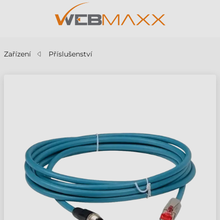
Zařízení
Příslušenství