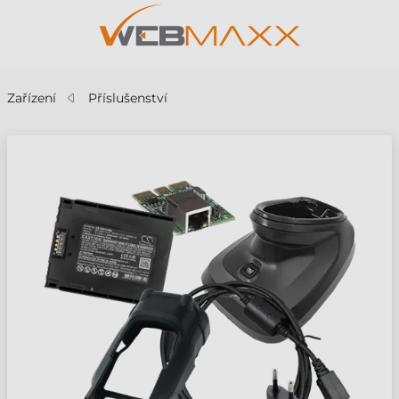
Zařízení
Příslušenství