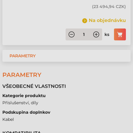
(
23 494,94 CZK
)
Na objednávku
ks
PARAMETRY
PARAMETRY
VŠEOBECNÉ VLASTNOSTI
Kategorie produktu
Příslušenství, díly
Podskupina doplnkov
Kabel