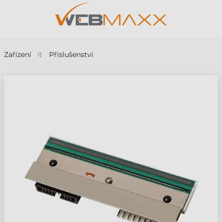
Zařízení
Příslušenství