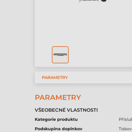
PARAMETRY
PARAMETRY
VŠEOBECNÉ VLASTNOSTI
Kategorie produktu
Přísluš
Podskupina doplnkov
Tiskov