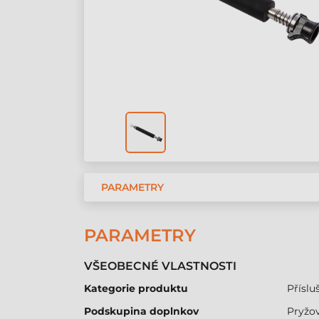
PARAMETRY
PARAMETRY
VŠEOBECNÉ VLASTNOSTI
Kategorie produktu
Přísluš
Podskupina doplnkov
Pryžov