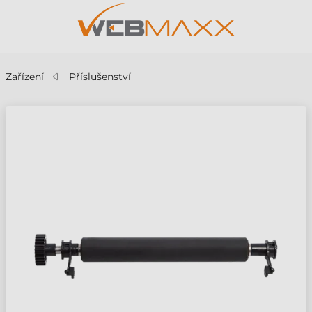
Zařízení
Příslušenství