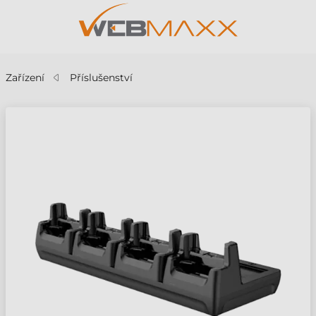
Zařízení
Příslušenství