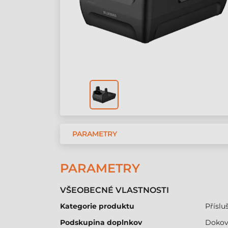
PARAMETRY
PARAMETRY
VŠEOBECNÉ VLASTNOSTI
Kategorie produktu
Přísluš
Podskupina doplnkov
Dokova