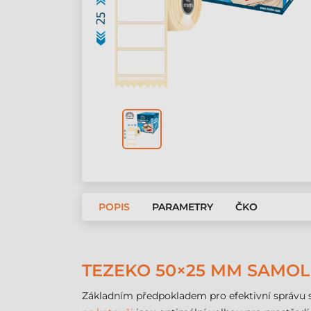
POPIS
PARAMETRY
ČKO
TEZEKO 50×25 MM SAMOLE
Základním předpokladem pro efektivní správu s