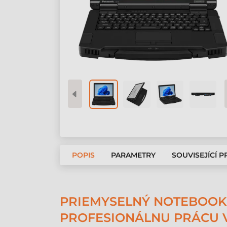
POPIS
PARAMETRY
SOUVISEJÍCÍ 
PRIEMYSELNÝ NOTEBOOK
PROFESIONÁLNU PRÁCU 