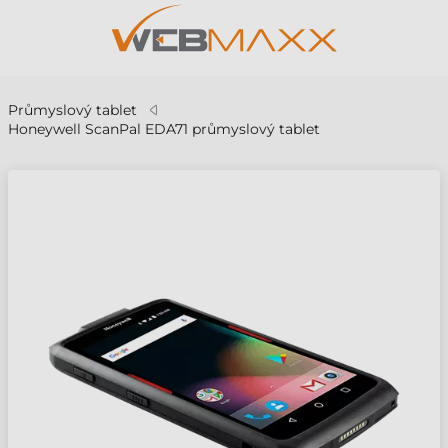
Průmyslový tablet
Honeywell ScanPal EDA71 průmyslový tablet