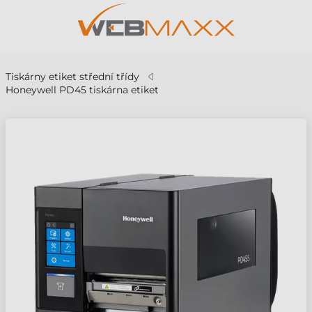
Tiskárny etiket střední třídy
Honeywell PD45 tiskárna etiket