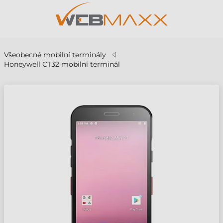
Všeobecné mobilní terminály
Honeywell CT32 mobilní terminál