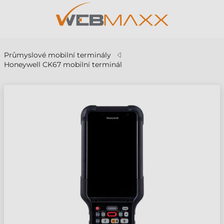
Průmyslové mobilní terminály
Honeywell CK67 mobilní terminál