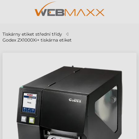
Tiskárny etiket střední třídy
Godex ZX1000Xi+ tiskárna etiket