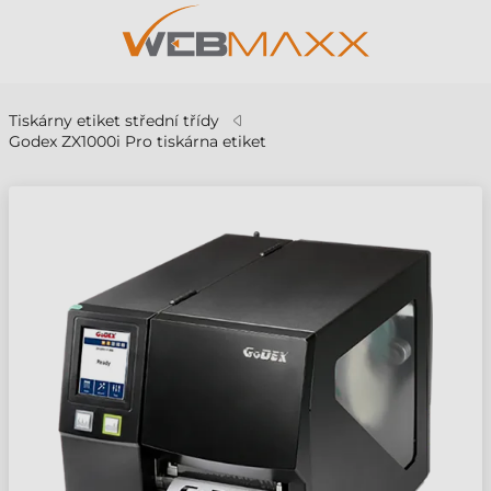
Tiskárny etiket střední třídy
Godex ZX1000i Pro tiskárna etiket