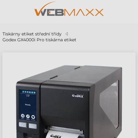
Tiskárny etiket střední třídy
Godex GX4000i Pro tiskárna etiket