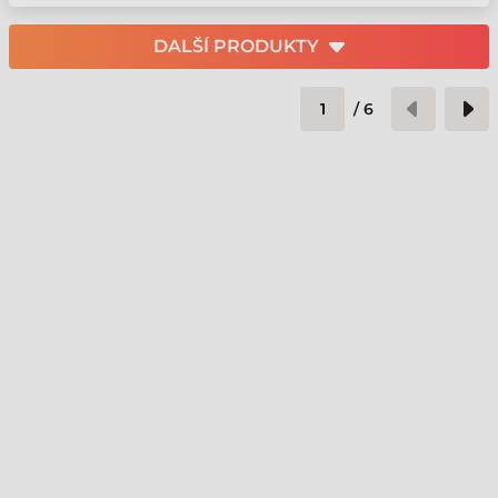
DALŠÍ PRODUKTY
/
6